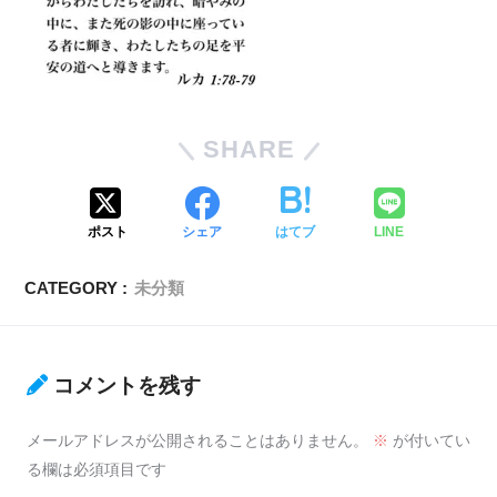
SHARE
ポスト
シェア
はてブ
LINE
CATEGORY :
未分類
コメントを残す
メールアドレスが公開されることはありません。
※
が付いてい
る欄は必須項目です