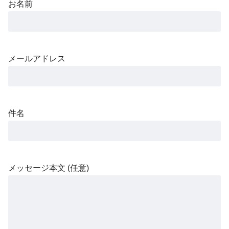
お名前
メールアドレス
件名
メッセージ本文 (任意)