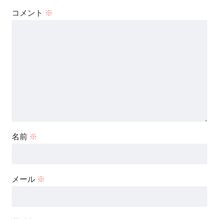
コメント
※
名前
※
メール
※