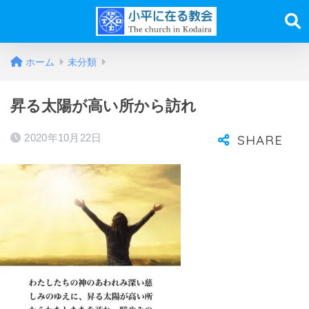
ホーム
未分類
昇る太陽が高い所から訪れ
2020年10月22日