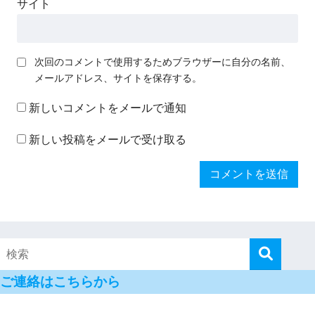
サイト
次回のコメントで使用するためブラウザーに自分の名前、
メールアドレス、サイトを保存する。
新しいコメントをメールで通知
新しい投稿をメールで受け取る
ご連絡はこちらから