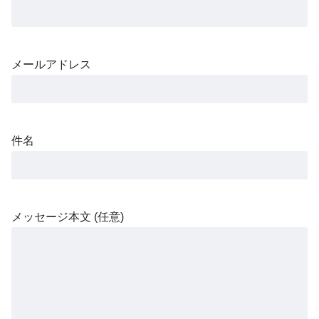
メールアドレス
件名
メッセージ本文 (任意)