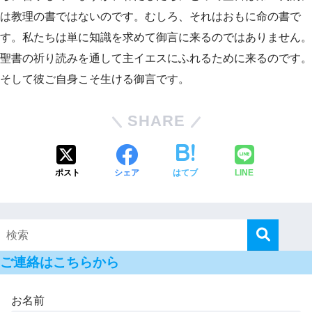
は教理の書ではないのです。むしろ、それはおもに命の書で
す。私たちは単に知識を求めて御言に来るのではありません。
聖書の祈り読みを通して主イエスにふれるために来るのです。
そして彼ご自身こそ生ける御言です。
SHARE
ポスト
シェア
はてブ
LINE
ご連絡はこちらから
お名前